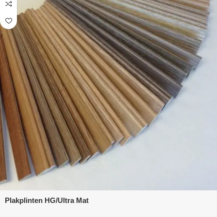
Plakplinten HG/Ultra Mat