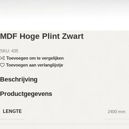
MDF Hoge Plint Zwart
SKU:
435
Toevoegen om te vergelijken
Toevoegen aan verlanglijstje
Beschrijving
Productgegevens
LENGTE
2400 mm