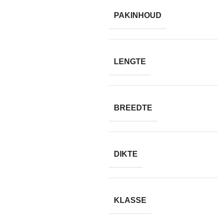
PAKINHOUD
LENGTE
BREEDTE
DIKTE
KLASSE