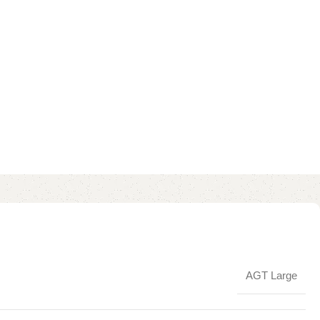
AGT Large