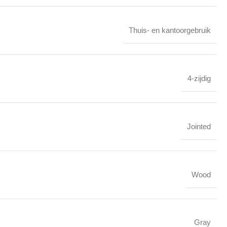
Thuis- en kantoorgebruik
4-zijdig
Jointed
Wood
Gray