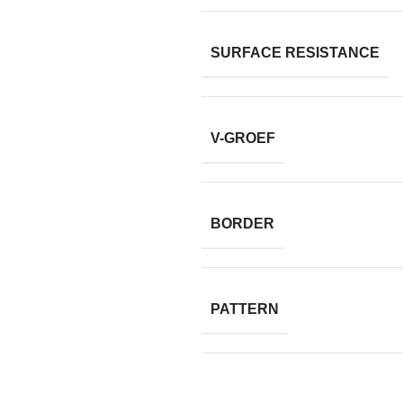
SURFACE RESISTANCE
V-GROEF
BORDER
PATTERN