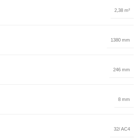
2,38 m²
1380 mm
246 mm
8 mm
32/ AC4