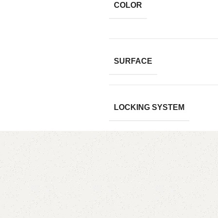
COLOR
SURFACE
LOCKING SYSTEM