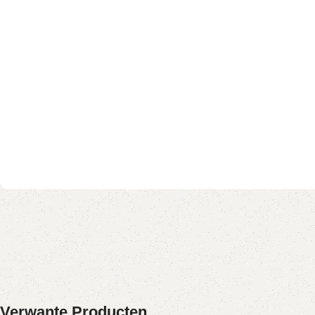
Verwante Producten