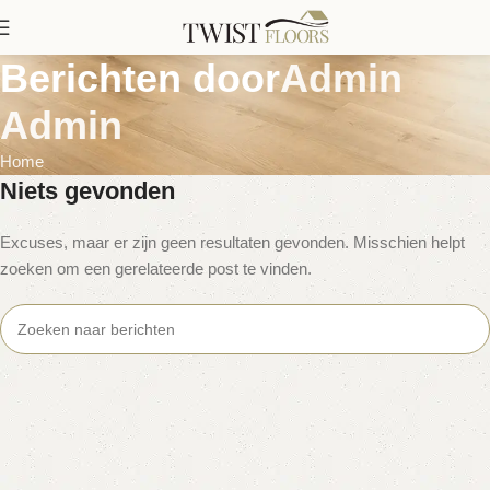
Berichten door
Admin
Admin
Home
Niets gevonden
Excuses, maar er zijn geen resultaten gevonden. Misschien helpt
zoeken om een gerelateerde post te vinden.