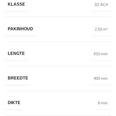
KLASSE
32/ AC4
PAKINHOUD
2,59 m²
LENGTE
810 mm
BREEDTE
400 mm
DIKTE
8 mm